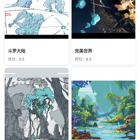
斗罗大陆
完美世界
评分：9.5
评分：9.3