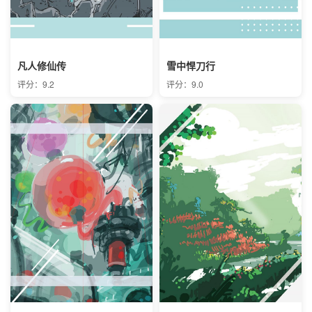
凡人修仙传
雪中悍刀行
评分：9.2
评分：9.0