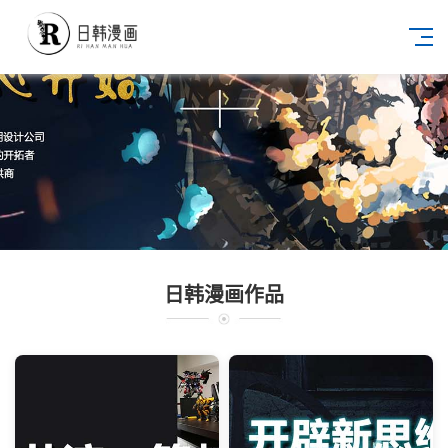
日韩漫画作品